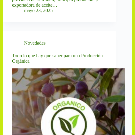
exportadora de aceite…
mayo 23, 2025
Novedades
Todo lo que hay que saber para una Producción
Orgánica