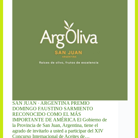
SAN JUAN · ARGENTINA PREMIO
DOMINGO FAUSTINO SARMIENTO
RECONOCIDO COMO EL MÁS
IMPORTANTE DE AMÉRICA El Gobierno de
la Provincia de San Juan, Argentina, tiene el
agrado de invitarlo a usted a participar del XIV
Concurso Internacional de Aceites de…