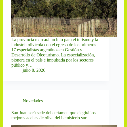
La provincia marcará un hito para el turismo y la
industria olivícola con el egreso de los primeros
17 especialistas argentinos en Gestión y
Desarrollo de Oleoturismo. La especialización,
pionera en el país e impulsada por los sectores
público y…
julio 8, 2026
Novedades
San Juan será sede del certamen que elegirá los
mejores aceites de oliva del hemisferio sur