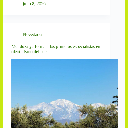
julio 8, 2026
Novedades
Mendoza ya forma a los primeros especialistas en
oleoturismo del país