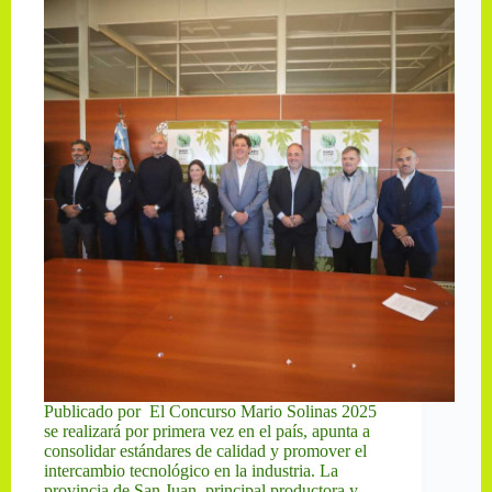
Publicado por El Concurso Mario Solinas 2025
se realizará por primera vez en el país, apunta a
consolidar estándares de calidad y promover el
intercambio tecnológico en la industria. La
provincia de San Juan, principal productora y