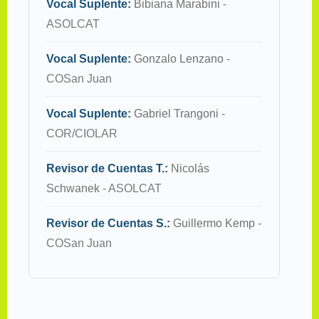
Vocal Suplente:
Bibiana Marabini
-
ASOLCAT
Vocal Suplente:
Gonzalo Lenzano
-
COSan Juan
Vocal Suplente:
Gabriel Trangoni
-
COR/CIOLAR
Revisor de Cuentas T.:
Nicolás
Schwanek
- ASOLCAT
Revisor de Cuentas S.:
Guillermo Kemp
-
COSan Juan