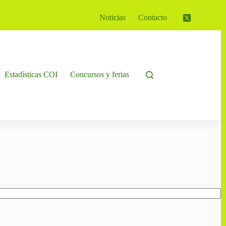
Noticias
Contacto
Estadísticas COI
Concursos y ferias