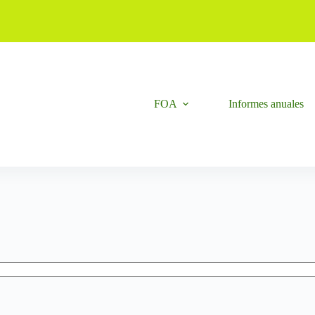
FOA
Informes anuales