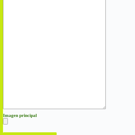
Imagen principal